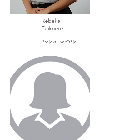
Rebeka
Feiknere
Projektu vadītāja