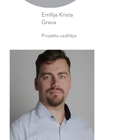
Emīlija Krista
Grava
Projektu vadītāja