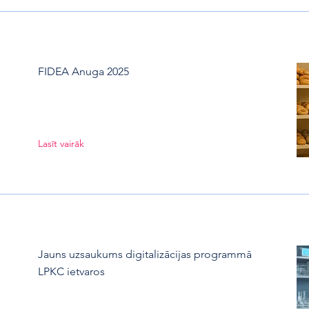
FIDEA Anuga 2025
Lasīt vairāk
Jauns uzsaukums digitalizācijas programmā
LPKC ietvaros